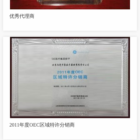
优秀代理商
2011年度OEC区域特许分销商