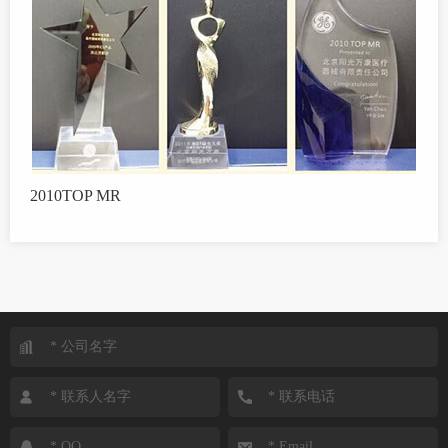
2010TOP MR