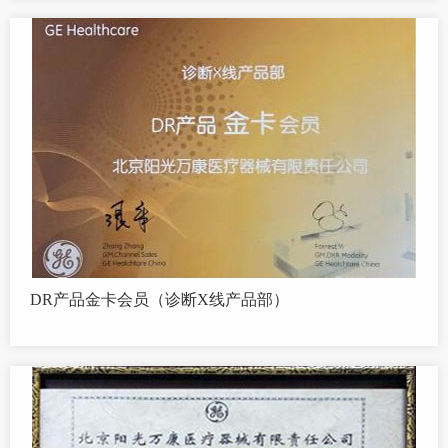
DR产品金卡会员（诊断X线产品部）