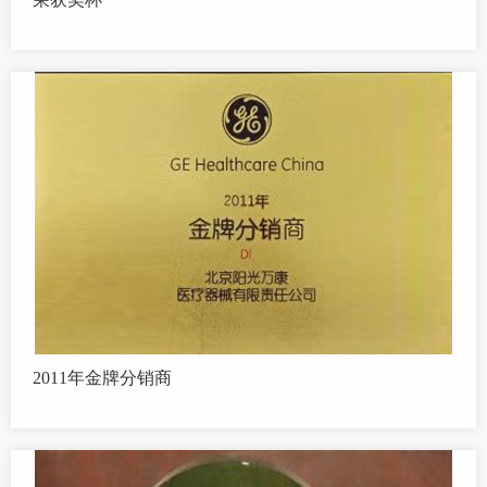
2011年金牌分销商