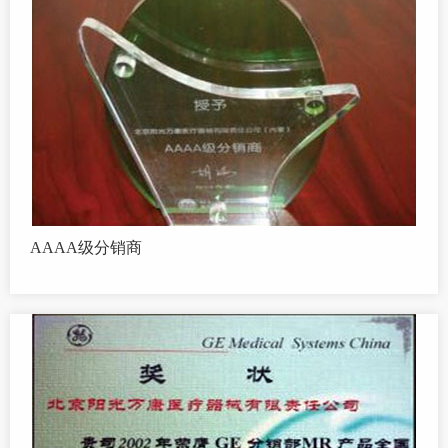
AAAA级分销商