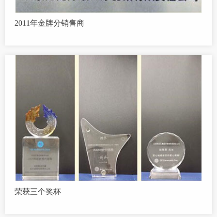
2011年金牌分销售商
荣获三个奖杯