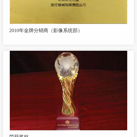
2010年金牌分销商（影像系统部）
荣获奖杯