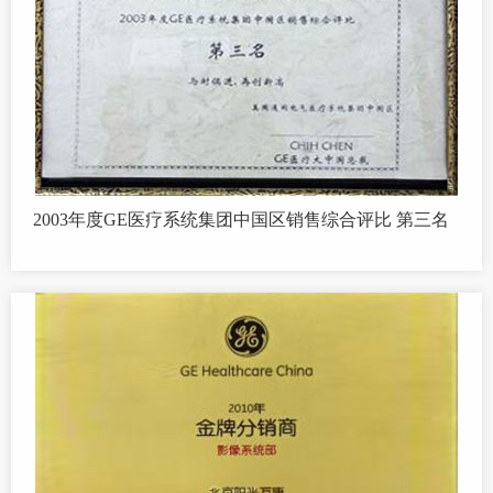
2003年度GE医疗系统集团中国区销售综合评比 第三名