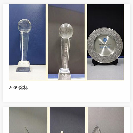
2009奖杯